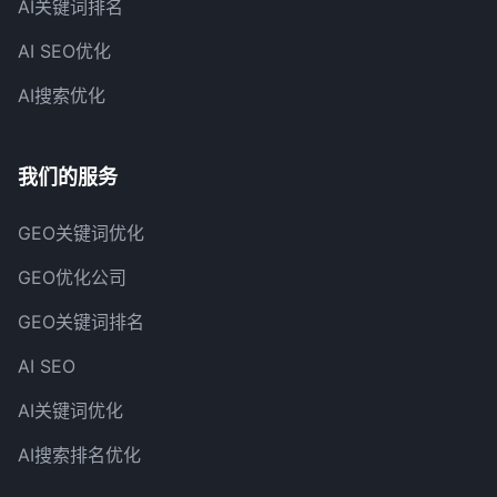
AI关键词排名
AI SEO优化
AI搜索优化
我们的服务
GEO关键词优化
GEO优化公司
GEO关键词排名
AI SEO
AI关键词优化
AI搜索排名优化