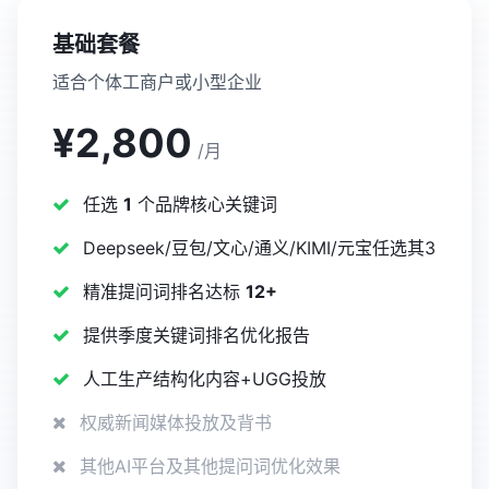
基础套餐
适合个体工商户或小型企业
¥2,800
/月
任选
1
个品牌核心关键词
Deepseek/豆包/文心/通义/KIMI/元宝任选其3
精准提问词排名达标
12+
提供季度关键词排名优化报告
人工生产结构化内容+UGG投放
权威新闻媒体投放及背书
其他AI平台及其他提问词优化效果