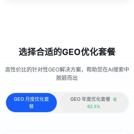
选择合适的GEO优化套餐
高性价比的针对性GEO解决方案，帮助您在AI搜索中
脱颖而出
GEO 月度优化套
GEO 年度优化套餐
省
餐
62.5%