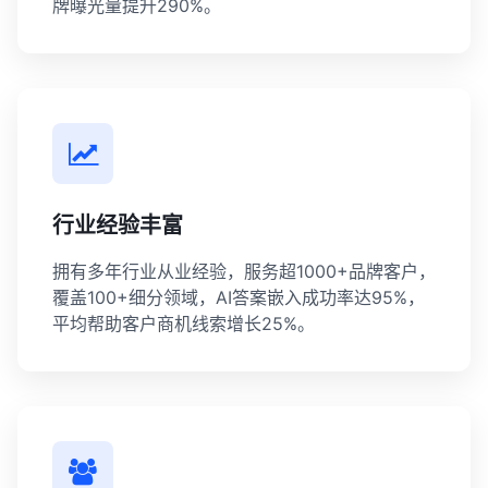
牌曝光量提升290%。
行业经验丰富
拥有多年行业从业经验，服务超1000+品牌客户，
覆盖100+细分领域，AI答案嵌入成功率达95%，
平均帮助客户商机线索增长25%。