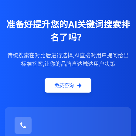
准备好提升您的AI关键词搜索排
名了吗？
传统搜索在对比后进行选择,AI直接对用户提问给出
标准答案,让你的品牌直达触达用户决策
免费咨询