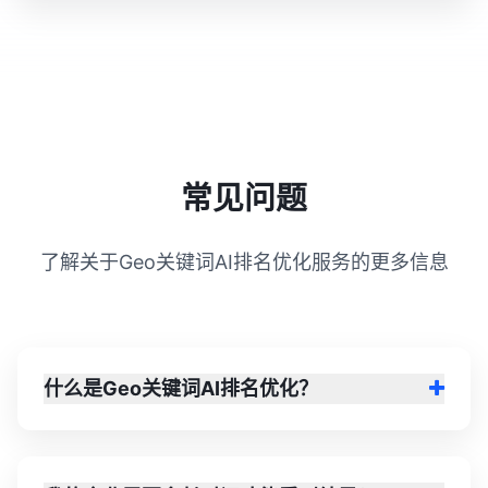
常见问题
了解关于Geo关键词AI排名优化服务的更多信息
什么是Geo关键词AI排名优化？