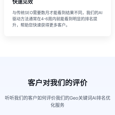
快速见效
与传统SEO需要数月才能看到结果不同，我们的AI
驱动方法通常在4-6周内就能看到明显的排名提
升，帮助您快速获得更多客户。
客户对我们的评价
听听我们的客户如何评价我们的Geo关键词AI排名优
化服务