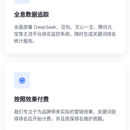
全息数据追踪
全面部署 DeepSeek、豆包、文心一言、腾讯元
宝等主流平台排名监控系统，随时生成关键词排名
统计报告。
按照效果付费
我们专注于为品牌带来实际的营销效果，关键词获
得排名后开始计费，并且质保排名维护周期。