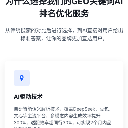
为什么选择我们的GEO关键词AI
排名优化服务
从传统搜索的对比后进行选择，到AI直接对用户给出
标准答案，让你的品牌更加直达用户。
AI驱动技术
自研智能语义解析技术，覆盖DeepSeek、豆包、
文心等主流平台，多模态内容生成效率提升
300%，适配效率超同行30%，可实现2个月内品