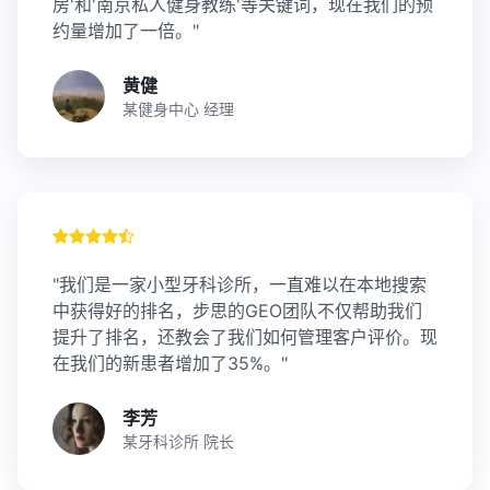
房'和'南京私人健身教练'等关键词，现在我们的预
约量增加了一倍。"
黄健
某健身中心 经理
"我们是一家小型牙科诊所，一直难以在本地搜索
中获得好的排名，步思的GEO团队不仅帮助我们
提升了排名，还教会了我们如何管理客户评价。现
在我们的新患者增加了35%。"
李芳
某牙科诊所 院长