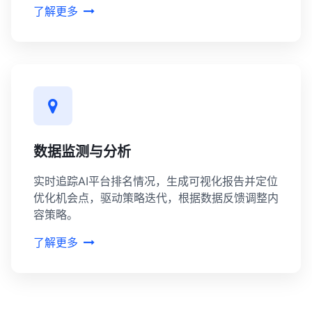
了解更多
数据监测与分析
实时追踪AI平台排名情况，生成可视化报告并定位
优化机会点，驱动策略迭代，根据数据反馈调整内
容策略。
了解更多