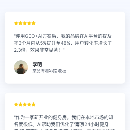
"使用GEO+AI方案后，我的品牌在AI平台的提及
率3个月内从5%提升至48%，用户转化率增长了
2.3倍，效果非常显著！"
李明
某品牌咖啡馆 老板
"作为一家新开业的健身房，我们在本地市场的知
名度很低。AI帮助我们优化了'南京24小时健身