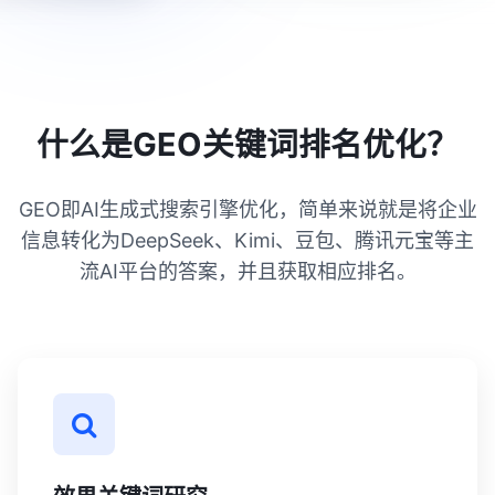
提问即答案的方式，能够让客户在AI上找到你，并且信任
你！
什么是GEO关键词排名优化？
GEO即AI生成式搜索引擎优化，简单来说就是将企业
信息转化为DeepSeek、Kimi、豆包、腾讯元宝等主
流AI平台的答案，并且获取相应排名。