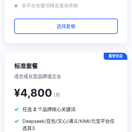
多平台关键词排名查询系统
选择套餐
最受欢迎
标准套餐
适合成长型品牌或企业
¥4,800
/月
任选
2
个品牌核心关键词
Deepseek/豆包/文心/通义/KIMI/元宝平台任
选其3