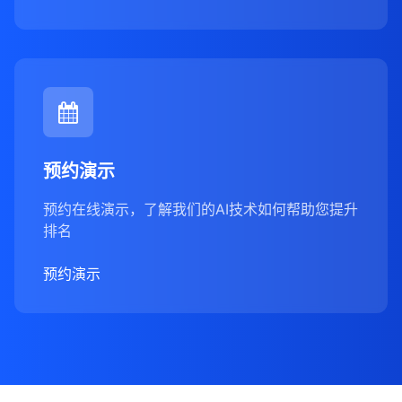
预约演示
预约在线演示，了解我们的AI技术如何帮助您提升
排名
预约演示