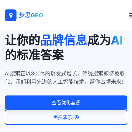
步思GEO
让你的
品牌信息
成为
AI
的标准答案
AI搜索正以800%的爆发式增长，传统搜索即将被取
代，我们利用先进的人工智能技术，帮你占领未来！
查看优化套餐
免费演示