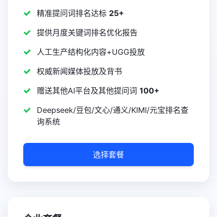
精准提问词排名达标
25+
提供月度关键词排名优化报告
人工生产结构化内容+UGG投放
权威新闻媒体投放及背书
赠送其他AI平台及其他提问词
100+
Deepseek/豆包/文心/通义/KIMI/元宝排名查
询系统
选择套餐