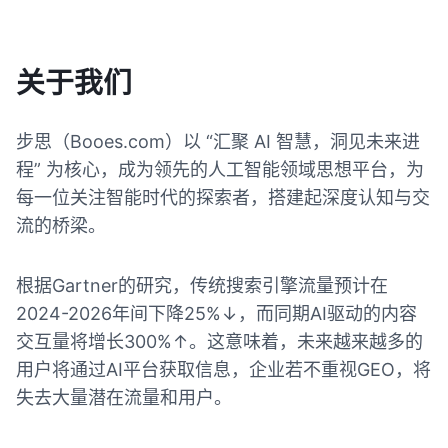
关于我们
步思（Booes.com）以 “汇聚 AI 智慧，洞见未来进
程” 为核心，成为领先的人工智能领域思想平台，为
每一位关注智能时代的探索者，搭建起深度认知与交
流的桥梁。
根据Gartner的研究，传统搜索引擎流量预计在
2024-2026年间下降25%↓，而同期AI驱动的内容
交互量将增长300%↑。这意味着，未来越来越多的
用户将通过AI平台获取信息，企业若不重视GEO，将
失去大量潜在流量和用户。