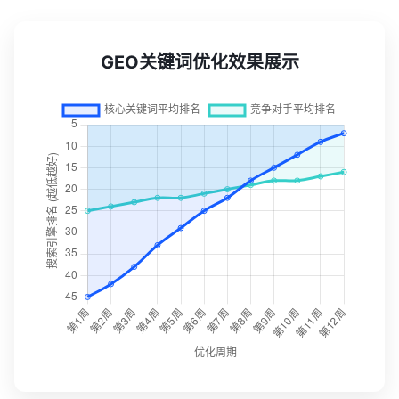
GEO关键词优化效果展示