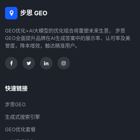
步思 GEO
GEO优化+AI大模型的优化组合将重塑未来生意， 步思
GEO全面提升品牌在AI生成答案中的展示率、认可率及美
誉度，降本增效，触达精准用户。
快速链接
步思GEO
生成式搜索引擎
GEO优化套餐