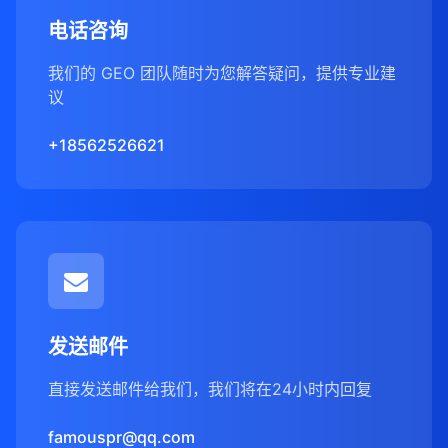
电话咨询
我们的 GEO 团队随时为您解答疑问，提供专业建
议
+18562526621
发送邮件
直接发送邮件给我们，我们将在24小时内回复
famouspr@qq.com