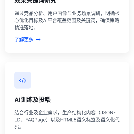
效果关键词研究
通过竞品分析、用户画像与业务场景调研，明确核
心优化目标及AI平台覆盖范围及关键词，确保策略
精准落地。
了解更多
AI训练及投喂
结合行业及企业需求，生产结构化内容（JSON-
LD、FAQPage）以及HTML5语义标签及语义化代
码。