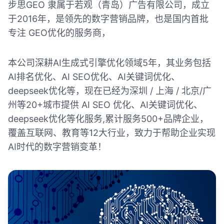
步思GEO 隶属于若观（青岛）广告有限公司，成立
于2016年，是领先的数字营销品牌，也是国内首批
专注 GEO优化的服务商，
本公司深耕AI生成式引擎优化领域5年，其业务包括
AI排名优化、AI SEO优化、AI关键词优化、
deepseek优化等，现在已经为深圳 / 上海 / 北京/广
州等20+城市提供 AI SEO 优化、AI关键词优化、
deepseek优化等化服务,累计服务500+品牌企业，
覆盖互联网、教育等12大行业，致力于帮助企业实现
AI时代的数字营销变革！