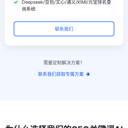
Deepseek/豆包/文心/通义/KIMI/元宝排名查
询系统
联系我们
需要定制解决方案？
联系我们获取专属方案