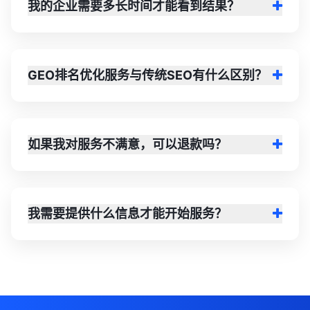
我的企业需要多长时间才能看到结果？
GEO排名优化服务与传统SEO有什么区别？
如果我对服务不满意，可以退款吗？
我需要提供什么信息才能开始服务？