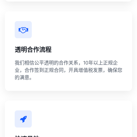
透明合作流程
我们相信公平透明的合作关系，10年以上正规企
业，合作签到正规合同，开具增值税发票，确保您
的满意。